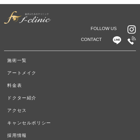
FOLLOW US
CONTACT
施術一覧
アートメイク
料金表
ドクター紹介
アクセス
キャンセルポリシー
採用情報