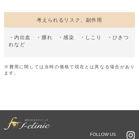
考えられるリスク、副作用
・内出血 ・腫れ ・感染 ・しこり ・ひきつ
れなど
※費用に関しては当時の価格で現在とは異なる場合があり
ます。
FOLLOW US