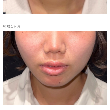
術後1ヶ月