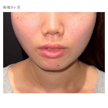
術後3ヶ月