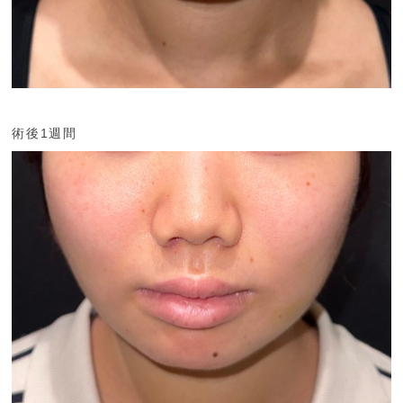
術後1週間