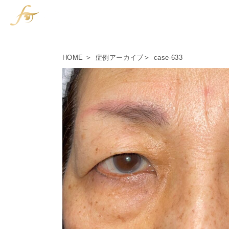
HOME
症例アーカイブ
case-633