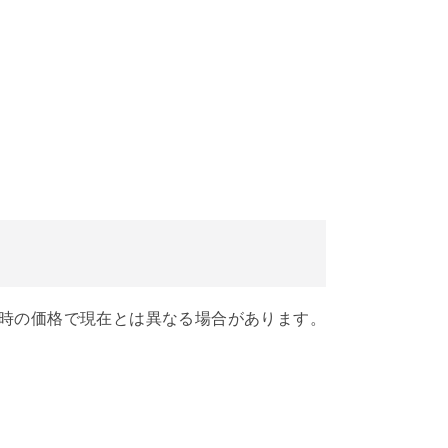
時の価格で現在とは異なる場合があります。