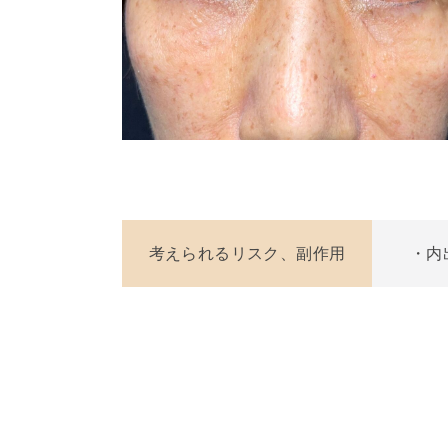
考えられるリスク、副作用
・内