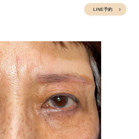
セス
キャンセルポリシー
採用情報
LINE予約