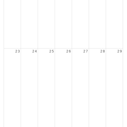
23
24
25
26
27
28
29