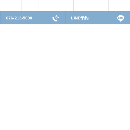
076-213-5090
LINE予約
30
31
1
2
3
4
5