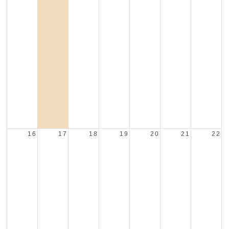
16
17
18
19
20
21
22