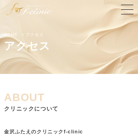
HOME
アクセス
アクセス
クリニックについて
金沢ふたえのクリニックf-clinic