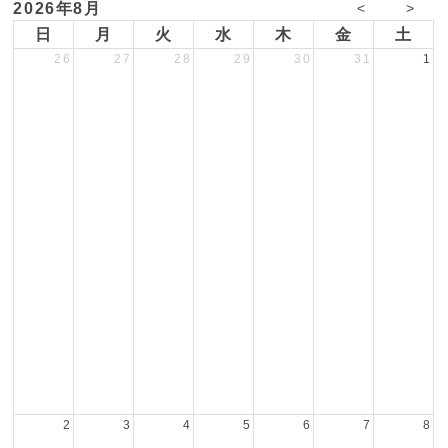
2026年8月
<
>
日
月
火
水
木
金
土
26
27
28
29
30
31
1
2
3
4
5
6
7
8