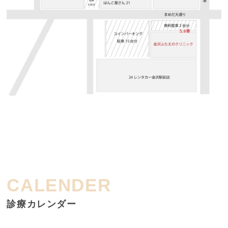
診療カレンダー