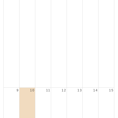
9
10
11
12
13
14
15