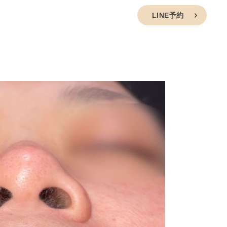
セス
キャンセルポリシー
採用情報
LINE予約