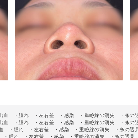
出血 ・腫れ ・左右差 ・感染 ・重瞼線の消失 ・糸の
出血 ・腫れ ・左右差 ・感染 ・重瞼線の消失 ・糸の
血 ・腫れ ・左右差 ・感染 ・重瞼線の消失 ・糸の透
 ・腫れ ・左右差 ・感染 ・重瞼線の消失 ・糸の透見