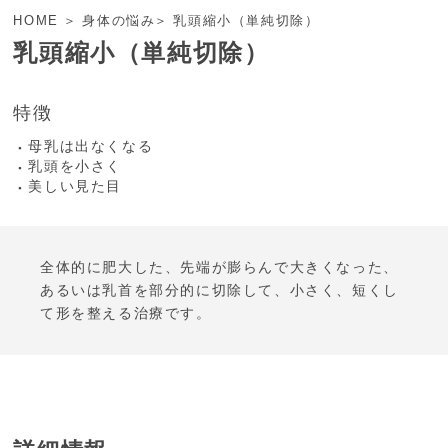
HOME
身体の悩み
乳頭縮小（単純切除）
乳頭縮小（単純切除）
特徴
母乳は出なくなる
乳頭を小さく
美しい見た目
全体的に肥大した、先端が膨らんで大きくなった、
あるいは乳首を部分的に切除して、小さく、短くし
て形を整える治療です。