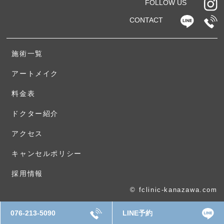
FOLLOW US
CONTACT
施術一覧
アートメイク
料金表
ドクター紹介
アクセス
キャンセルポリシー
採用情報
© fclinic-kanazawa.com
076-213-5090
LINE予約