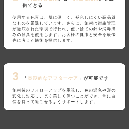
供できる
使用する色素は、肌に優しく、褪色しにくい高品質
なものを厳選しています。さらに、施術は衛生管理
が徹底された環境で行われ、使い捨ての針や消毒済
みの器具を使用します。お客様の健康と安全を最優
先に考えた施術を提供します。
「
長期的なアフターケア
」が可能です
施術後のフォローアップを重視し、色の退色や形の
変化に対応し、長く美しく保つことができ、常に自
信を持って過ごせるようサポートします。