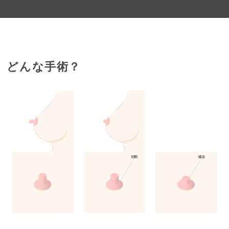
どんな手術？