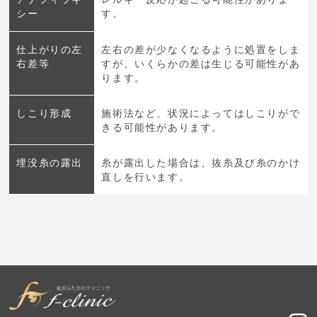
シー
す。
仕上がりの左
左右の差が少なくなるように処置をしま
右差等
すが、いくらかの差は生じる可能性があ
ります。
しこり形成
施術法など、状況によってはしこりがで
きる可能性があります。
埋没糸の露出
糸が露出した場合は、抜糸及び糸のかけ
直しを行います。