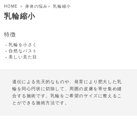
HOME
身体の悩み
乳輪縮小
乳輪縮小
特徴
乳輪を小さく
自然なバスト
美しい見た目
遺伝による先天的なものや、発育により肥大した乳
輪を同心円状に切除して、周囲の皮膚を寄せ集め縫
合する施術です。乳輪をご希望のサイズに整えるこ
とができる施術方法です。