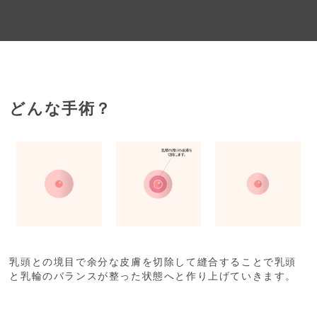
どんな手術？
乳頭との境目で余分な皮膚を切除して縫合することで乳頭
と乳輪のバランスが整った状態へと作り上げていきます。