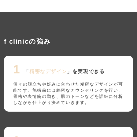
f clinicの強み
「
精密なデザイン
」を実現できる
個々の顔立ちや好みに合わせた精密なデザインが可
能です。施術前には綿密なカウンセリングを行い、
骨格や表情筋の動き、肌のトーンなどを詳細に分析
しながら仕上がり決めていきます。